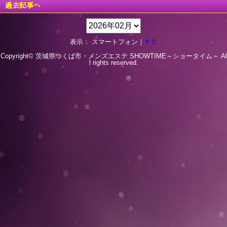
過去記事へ
表示： スマートフォン｜
ＰＣ
Copyright© 茨城県つくば市・メンズエステ
SHOWTIME～ショータイム～
Al
l rights reserved.