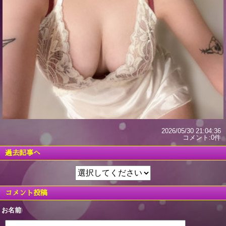
2026/05/30 21:04:36
コメント:0件
過去記事へ
コメント投稿
お名前